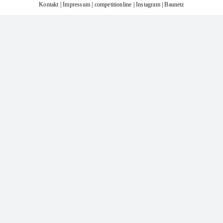
Kontakt
|
Impressum
|
competitionline
|
Instagram
|
Baunetz