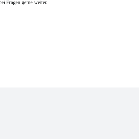
bei Fragen gerne weiter.