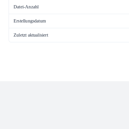
Datei-Anzahl
Erstellungsdatum
Zuletzt aktualisiert