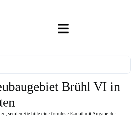
ubaugebiet Brühl VI in
ten
n, senden Sie bitte eine formlose E-mail mit Angabe der