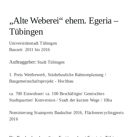
„Alte Weberei“ ehem. Egeria –
Tübingen
Universitätsstadt Tübingen
Bauzeit: 2011 bis 2016
Auftraggeber:
Stadt Tübingen
1. Preis Wettbewerb, Städtebauliche Rahmenplanung /
Baugemeinschaftsprojekt - Hochbau
ca. 700 Einwohner/ ca. 100 Beschäftigte/ Gemischtes
Stadtquartier/ Konversion / Stadt der kurzen Wege / 10ha
Nominierung Staatspreis Baukultur 2016, Flächenrecyclingpreis
2016