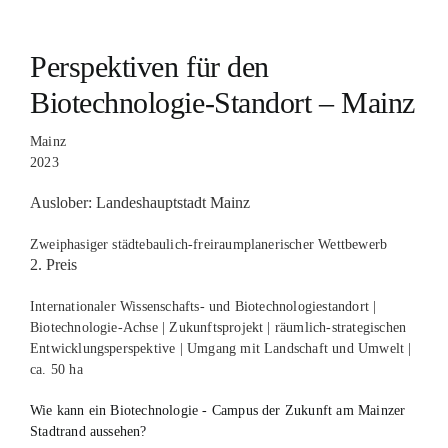
Perspektiven für den
Biotechnologie-Standort – Mainz
Mainz
2023
Auslober: Landeshauptstadt Mainz
Zweiphasiger städtebaulich-freiraumplanerischer Wettbewerb
2. Preis
Internationaler Wissenschafts- und Biotechnologiestandort |
Biotechnologie-Achse | Zukunftsprojekt | räumlich-strategischen
Entwicklungsperspektive | Umgang mit Landschaft und Umwelt |
ca. 50 ha
Wie kann ein Biotechnologie - Campus der Zukunft am Mainzer
Stadtrand aussehen?