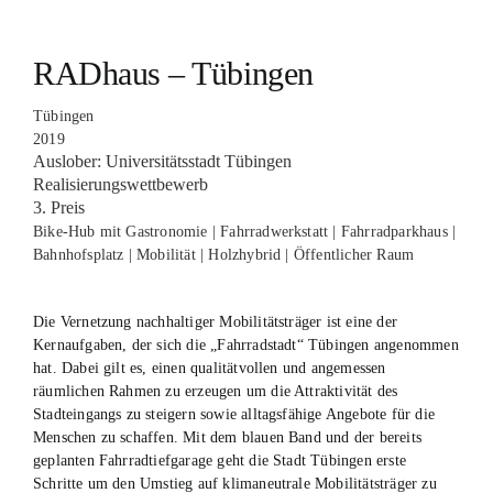
RADhaus – Tübingen
Tübingen
2019
Auslober: Universitätsstadt Tübingen
Realisierungswettbewerb
3. Preis
Bike-Hub mit Gastronomie | Fahrradwerkstatt | Fahrradparkhaus |
Bahnhofsplatz | Mobilität | Holzhybrid | Öffentlicher Raum
Die Vernetzung nachhaltiger Mobilitätsträger ist eine der
Kernaufgaben, der sich die „Fahrradstadt“ Tübingen angenommen
hat. Dabei gilt es, einen qualitätvollen und angemessen
räumlichen Rahmen zu erzeugen um die Attraktivität des
Stadteingangs zu steigern sowie alltagsfähige Angebote für die
Menschen zu schaffen. Mit dem blauen Band und der bereits
geplanten Fahrradtiefgarage geht die Stadt Tübingen erste
Schritte um den Umstieg auf klimaneutrale Mobilitätsträger zu