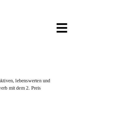
aktiven, lebenswerten und
erb mit dem 2. Preis