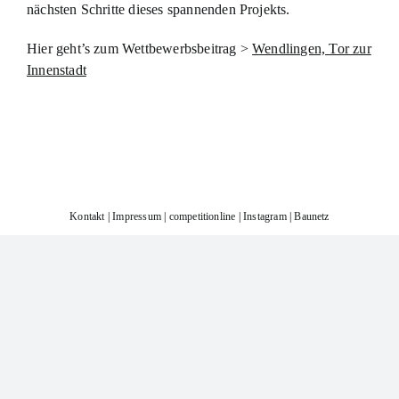
nächsten Schritte dieses spannenden Projekts.
Hier geht’s zum Wettbewerbsbeitrag >
Wendlingen, Tor zur
Innenstadt
Kontakt
|
Impressum
|
competitionline
|
Instagram
|
Baunetz