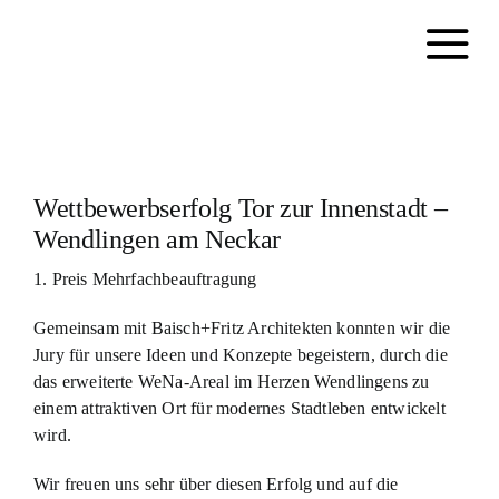
Zum
Inhalt
springen
Wettbewerbserfolg Tor zur Innenstadt –
Wendlingen am Neckar
1. Preis Mehrfachbeauftragung
Gemeinsam mit Baisch+Fritz Architekten konnten wir die
Jury für unsere Ideen und Konzepte begeistern, durch die
das erweiterte WeNa-Areal im Herzen Wendlingens zu
einem attraktiven Ort für modernes Stadtleben entwickelt
wird.
Wir freuen uns sehr über diesen Erfolg und auf die